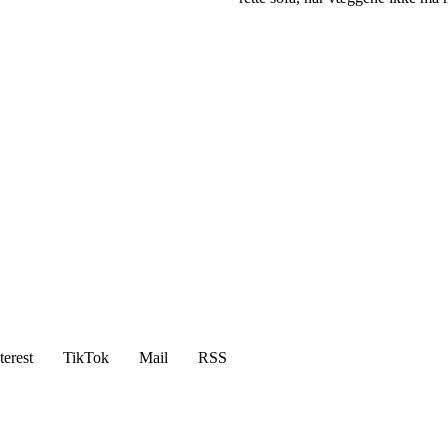
terest
TikTok
Mail
RSS