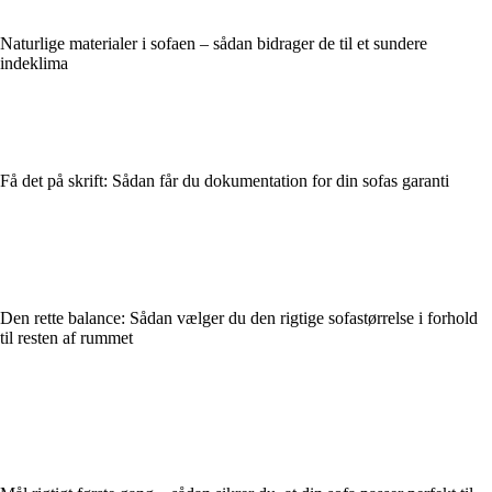
Naturlige materialer i sofaen – sådan bidrager de til et sundere
indeklima
Få det på skrift: Sådan får du dokumentation for din sofas garanti
Den rette balance: Sådan vælger du den rigtige sofastørrelse i forhold
til resten af rummet