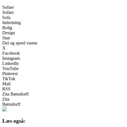
Sofaer
Sofaer
Sofa
Indretning
Bolig
Design
Stue
Del og spred varme
X
Facebook
Instagram
LinkedIn
YouTube
Pinterest
TikTok
Mail
RSS
Zita Bønsdorff
Zita
Bønsdorff
Læs også: