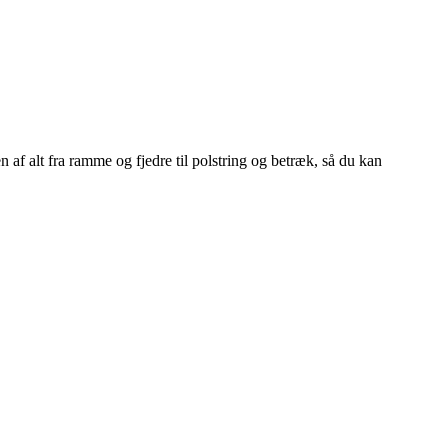
n af alt fra ramme og fjedre til polstring og betræk, så du kan