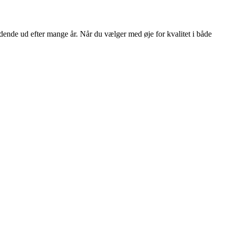
dende ud efter mange år. Når du vælger med øje for kvalitet i både